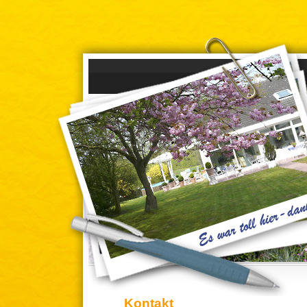
Kontakt