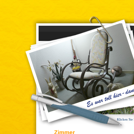
Klicken Sie
Zimmer