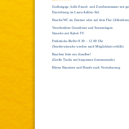
Großzügige, helle Einzel- und Zweibettzimmer mit ge
Einrichtung im Laura Ashley-Stil.
Dusche/WC im Zimmer oder auf dem Flur (Alleinbenu
Verschiedene Grundrisse und Sonnenlagen.
Sitzecke mit Kabel-TV.
Frühstücks-Buffet 8.30 – 12.00 Uhr
(Sonderwünsche werden nach Möglichkeit erfüllt)
Rauchen bitte nur draußen!
(Große Tische mit bequemen Gartensesseln)
Kleine Haustiere und Hunde nach Vereinbarung.